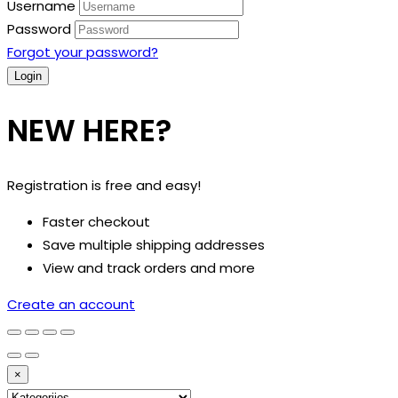
Username
Password
Forgot your password?
NEW HERE?
Registration is free and easy!
Faster checkout
Save multiple shipping addresses
View and track orders and more
Create an account
×