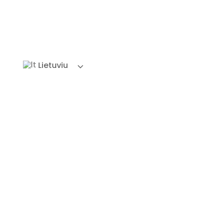
Lietuviu