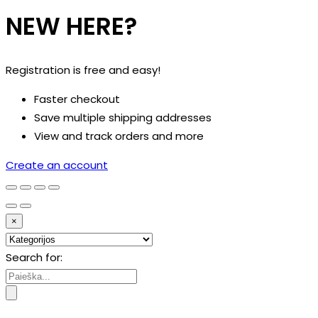
NEW HERE?
Registration is free and easy!
Faster checkout
Save multiple shipping addresses
View and track orders and more
Create an account
×
Search for: