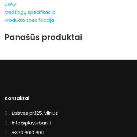
DWG
Medžiagų specifikacija
Produkto specifikacija
Panašūs produktai
Kontaktai
Laisves pr.125, Vilnius
info@playurban.lt
+370 6010 6011