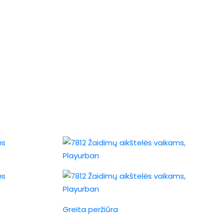
Greita peržiūra