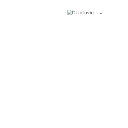
Lietuviu