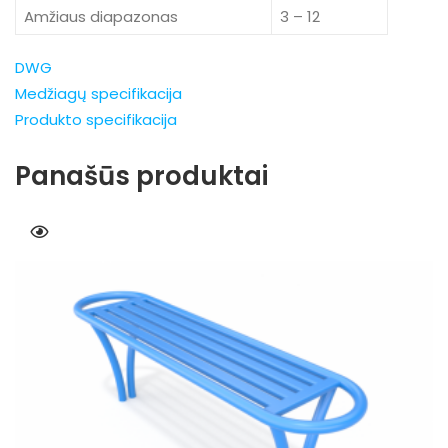
Amžiaus diapazonas
3 – 12
DWG
Medžiagų specifikacija
Produkto specifikacija
Panašūs produktai