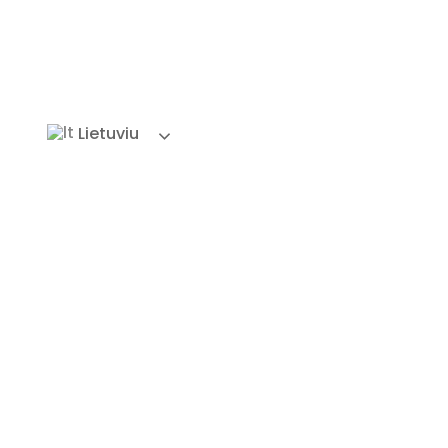
Lietuviu