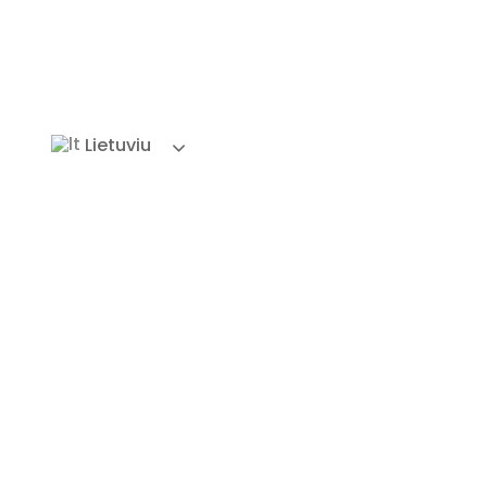
Lietuviu